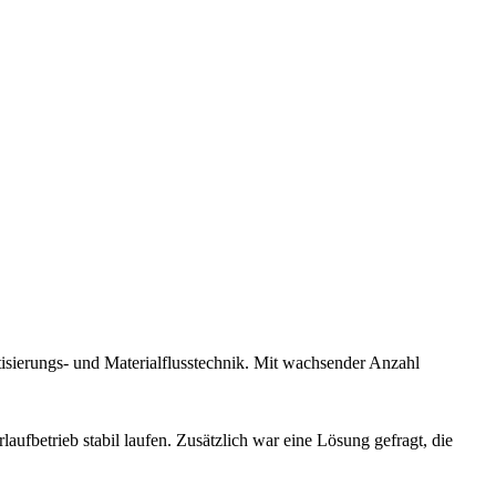
tisierungs- und Materialflusstechnik. Mit wachsender Anzahl
aufbetrieb stabil laufen. Zusätzlich war eine Lösung gefragt, die