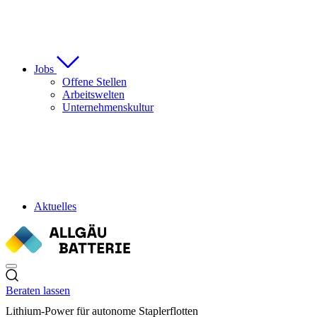
Jobs
Offene Stellen
Arbeitswelten
Unternehmenskultur
Aktuelles
Beraten lassen
Lithium-Power für autonome Staplerflotten