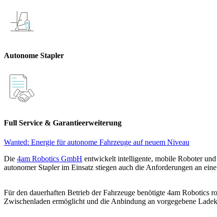
Autonome Stapler
Full Service & Garantieerweiterung
Wanted: Energie für autonome Fahrzeuge auf neuem Niveau
Die
4am Robotics GmbH
entwickelt intelligente, mobile Roboter un
autonomer Stapler im Einsatz stiegen auch die Anforderungen an eine
Für den dauerhaften Betrieb der Fahrzeuge benötigte 4am Robotics robu
Zwischenladen ermöglicht und die Anbindung an vorgegebene Ladekon