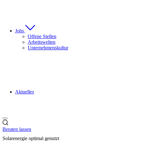
Jobs
Offene Stellen
Arbeitswelten
Unternehmenskultur
Aktuelles
Beraten lassen
Solarenergie optimal genutzt