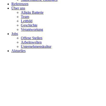
Referenzen
Über uns
Allgäu Batterie
Team
Leitbild
Geschichte
Verantwortung
Jobs
Offene Stellen
Arbeitswelten
Unternehmenskultur
Aktuelles