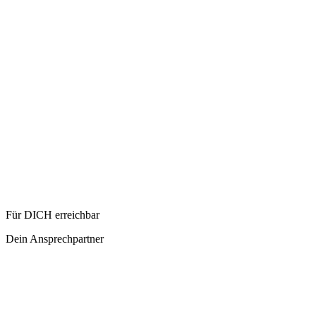
Für DICH erreichbar
Dein Ansprechpartner