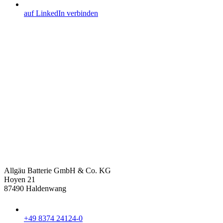
auf LinkedIn verbinden
Allgäu Batterie GmbH & Co. KG
Hoyen 21
87490 Haldenwang
+49 8374 24124-0