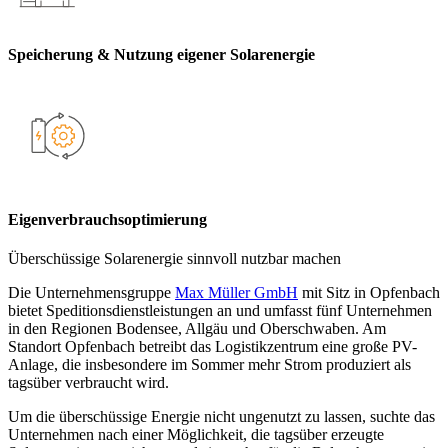
Speicherung & Nutzung eigener Solarenergie
Eigenverbrauchsoptimierung
Überschüssige Solarenergie sinnvoll nutzbar machen
Die Unternehmensgruppe
Max Müller GmbH
mit Sitz in Opfenbach
bietet Speditionsdienstleistungen an und umfasst fünf Unternehmen
in den Regionen Bodensee, Allgäu und Oberschwaben. Am
Standort Opfenbach betreibt das Logistikzentrum eine große PV-
Anlage, die insbesondere im Sommer mehr Strom produziert als
tagsüber verbraucht wird.
Um die überschüssige Energie nicht ungenutzt zu lassen, suchte das
Unternehmen nach einer Möglichkeit, die tagsüber erzeugte