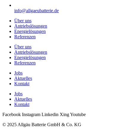
info@allgaeubatterie.de
Über uns
Antriebslösungen
Energielösungen
Referenzen
Über uns
Antriebslösungen
Energielösungen
Referenzen
Jobs
Aktuelles
Kontakt
Jobs
Aktuelles
Kontakt
Facebook
Instagram
Linkedin
Xing
Youtube
© 2025 Allgäu Batterie GmbH & Co. KG