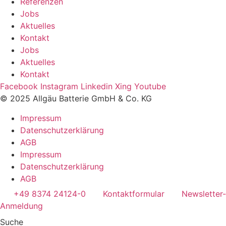
Referenzen
Jobs
Aktuelles
Kontakt
Jobs
Aktuelles
Kontakt
Facebook
Instagram
Linkedin
Xing
Youtube
© 2025 Allgäu Batterie GmbH & Co. KG
Impressum
Datenschutzerklärung
AGB
Impressum
Datenschutzerklärung
AGB
+49 8374 24124-0
Kontaktformular
Newsletter-
Anmeldung
Suche