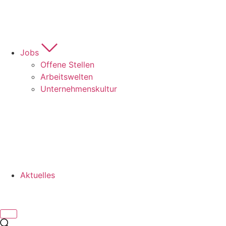
Jobs
Offene Stellen
Arbeitswelten
Unternehmenskultur
Aktuelles