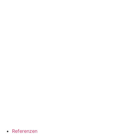
Referenzen