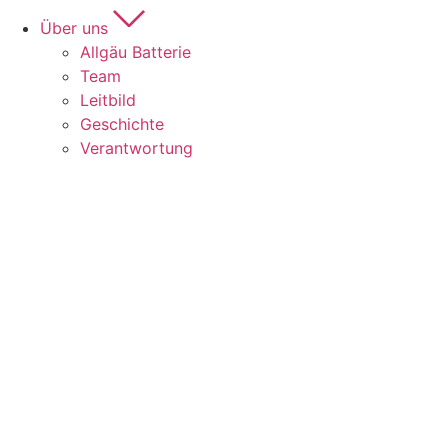
Über uns
Allgäu Batterie
Team
Leitbild
Geschichte
Verantwortung