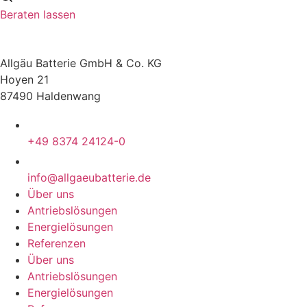
Beraten lassen
Allgäu Batterie GmbH & Co. KG
Hoyen 21
87490 Haldenwang
+49 8374 24124-0
info@allgaeubatterie.de
Über uns
Antriebslösungen
Energielösungen
Referenzen
Über uns
Antriebslösungen
Energielösungen