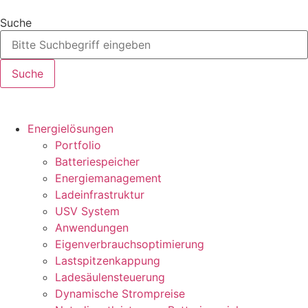
Suche
Suche
Energielösungen
Portfolio
Batteriespeicher
Energiemanagement
Ladeinfrastruktur
USV System
Anwendungen
Eigenverbrauchsoptimierung
Lastspitzenkappung
Ladesäulensteuerung
Dynamische Strompreise