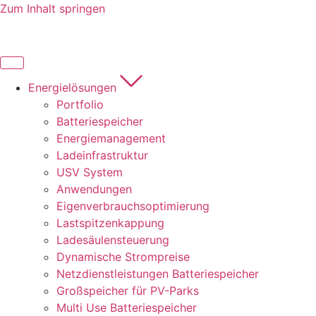
Zum Inhalt springen
Energielösungen
Portfolio
Batteriespeicher
Energiemanagement
Ladeinfrastruktur
USV System
Anwendungen
Eigenverbrauchsoptimierung
Lastspitzenkappung
Ladesäulensteuerung
Dynamische Strompreise
Netzdienstleistungen Batteriespeicher
Großspeicher für PV-Parks
Multi Use Batteriespeicher