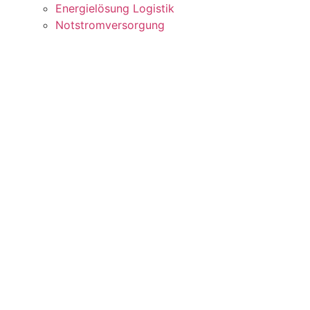
Energielösung Logistik
Notstromversorgung