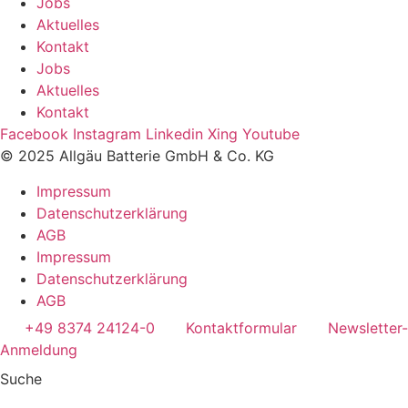
Jobs
Aktuelles
Kontakt
Jobs
Aktuelles
Kontakt
Facebook
Instagram
Linkedin
Xing
Youtube
© 2025 Allgäu Batterie GmbH & Co. KG
Impressum
Datenschutzerklärung
AGB
Impressum
Datenschutzerklärung
AGB
+49 8374 24124-0
Kontaktformular
Newsletter-
Anmeldung
Suche