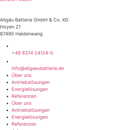
Allgäu Batterie GmbH & Co. KG
Hoyen 21
87490 Haldenwang
+49 8374 24124-0
info@allgaeubatterie.de
Über uns
Antriebslösungen
Energielösungen
Referenzen
Über uns
Antriebslösungen
Energielösungen
Referenzen