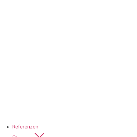
Referenzen