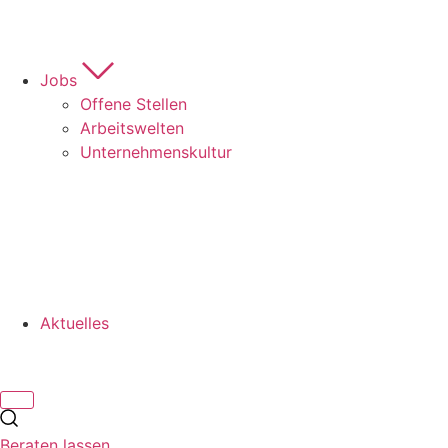
Jobs
Offene Stellen
Arbeitswelten
Unternehmenskultur
Aktuelles
Beraten lassen