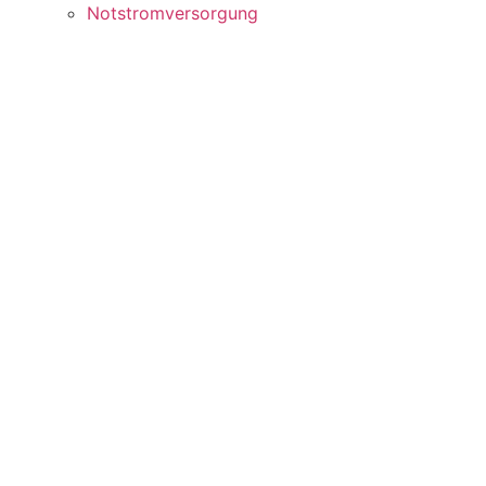
Notstromversorgung