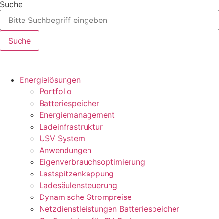
Suche
Suche
Energielösungen
Portfolio
Batteriespeicher
Energiemanagement
Ladeinfrastruktur
USV System
Anwendungen
Eigenverbrauchsoptimierung
Lastspitzenkappung
Ladesäulensteuerung
Dynamische Strompreise
Netzdienstleistungen Batteriespeicher