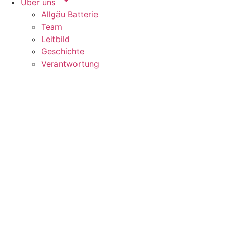
Über uns
Allgäu Batterie
Team
Leitbild
Geschichte
Verantwortung